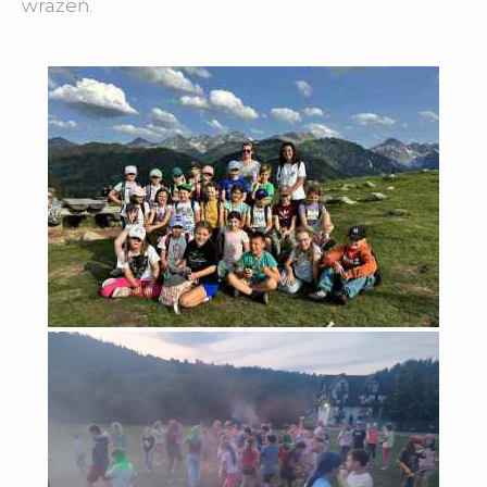
wrażeń.