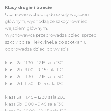
Klasy drugie i trzecie
Uczniowie wchodzą do szkoły wejściem
głównym, wychodzą ze szkoły również
wejściem głównym.
Wychowawca przeprowadza dzieci sprzed
szkoły do sali lekcyjnej, a po spotkaniu
odprowadza dzieci do wyjścia.
klasa 2a: 11.30 – 12.15 sala 13C
klasa 2b: 9.00 – 9.45 sala 11C
klasa 2c: 11.30 – 12.15 sala 15C
klasa 2d: 11.30 – 12.15 sala 12C
klasa 3a: 11.45 – 12.30 sala 26C
klasa 3b 9.00 – 9.45 sala 13C