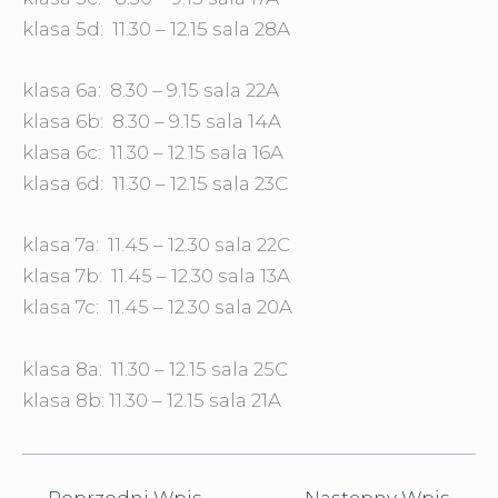
klasa 5d: 11.30 – 12.15 sala 28A
klasa 6a: 8.30 – 9.15 sala 22A
klasa 6b: 8.30 – 9.15 sala 14A
klasa 6c: 11.30 – 12.15 sala 16A
klasa 6d: 11.30 – 12.15 sala 23C
klasa 7a: 11.45 – 12.30 sala 22C
klasa 7b: 11.45 – 12.30 sala 13A
klasa 7c: 11.45 – 12.30 sala 20A
klasa 8a: 11.30 – 12.15 sala 25C
klasa 8b: 11.30 – 12.15 sala 21A