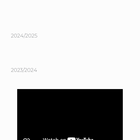
2024/2025
2023/2024