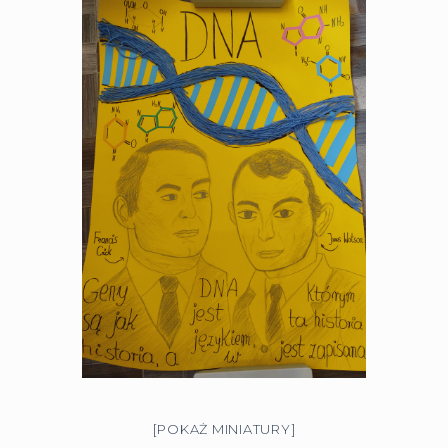
[POKAŻ MINIATURY]