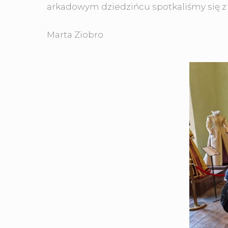
arkadowym dziedzińcu spotkaliśmy się z 
Marta Ziobro