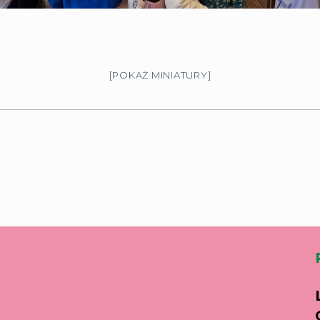
[POKAŻ MINIATURY]