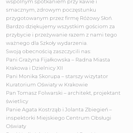
wspólnym spotkaniem przy kawie i
smacznym, zdrowym poczęstunku
przygotowanym przez firmę Różowy Słoń.
Bardzo dziękujemy wszystkim gościom za
przybycie i przeżywanie razem z nami tego
ważnego dla Szkoły wydarzenia.
Swoją obecnością zaszczycili nas:
Pani Grażyna Fijałkowska – Radna Miasta
Krakowa i Dzielnicy XII
Pani Monika Skorupa – starszy wizytator
Kuratorium Oświaty w Krakowie
Pan Tomasz Folwarski – architekt, projektant
świetlicy
Panie Agata Kostrząb i Jolanta Zbiegień –
inspektorki Miejskiego Centrum Obsługi
Oświaty