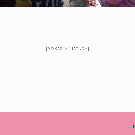
[POKAŻ MINIATURY]