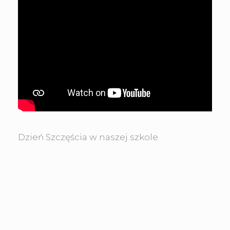
Dzień Szczęścia w naszej szkole