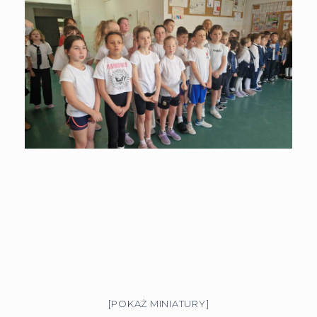
[POKAŻ MINIATURY]