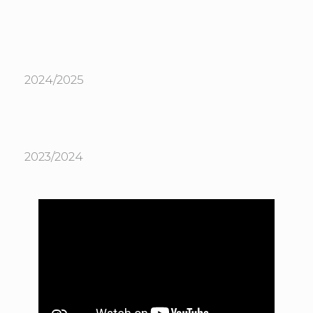
2024/2025
2023/2024