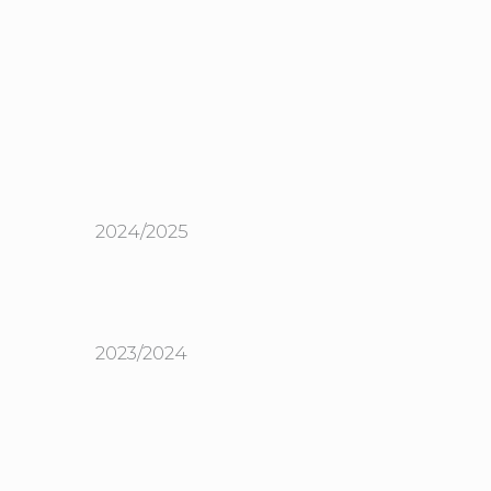
2024/2025
2023/2024