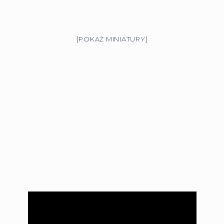
[POKAŻ MINIATURY]