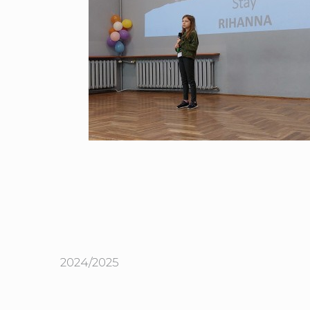
2024/2025