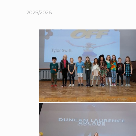
2025/2026