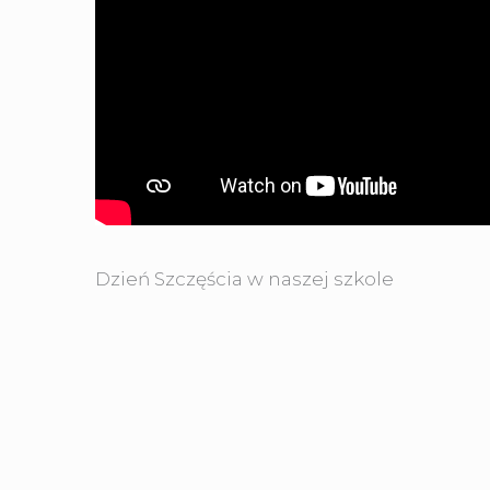
Dzień Szczęścia w naszej szkole