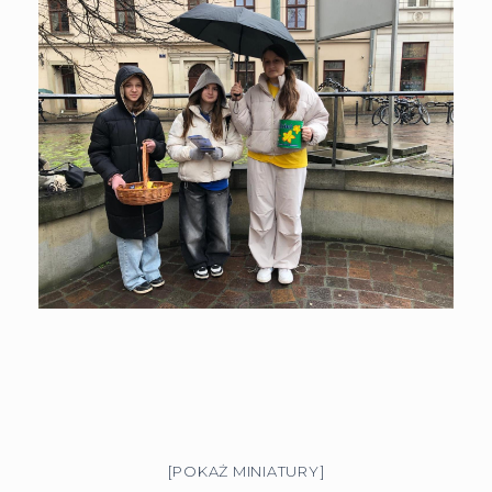
[POKAŻ MINIATURY]