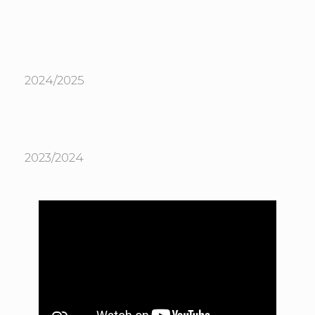
2024/2025
2023/2024