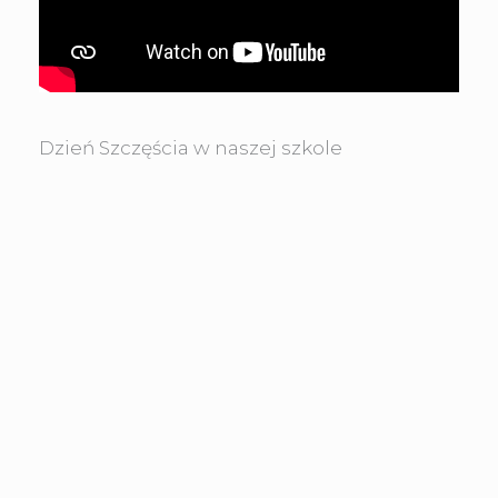
Dzień Szczęścia w naszej szkole