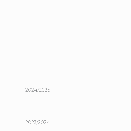
2024/2025
2023/2024