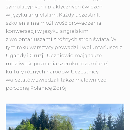
symulacyjnych i praktycznych ćwiczeń
w języku angielskim. Każdy uczestnik
szkolenia ma możliwość prowadzenia
konwersacji w języku angielskim
z wolontariuszami z różnych stron świata. W
tym roku warsztaty prowadzili woluntariusze z
Ugandy i Gruzji. Uczniowie mają także
możliwość poznania szeroko rozumianej
kultury różnych narodów. Uczestnicy
warsztatów zwiedzali także malowniczo
położoną Polanicę Zdrój.