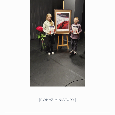
[POKAŻ MINIATURY]