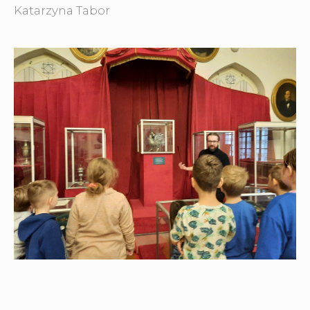
Katarzyna Tabor